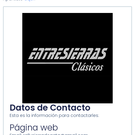
Datos de Contacto
Esta es la información para contactarles:
Página web