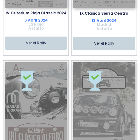
IV Criterium Rioja Classic 2024
IX Clásica Sierra Centro
6 Abril 2024
13 Abril 2024
La Rioja
Madrid
Asfalto
Asfalto
Ver el Rally
Ver el Rally