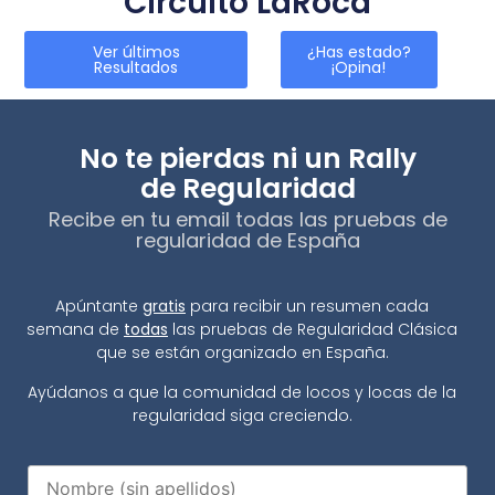
Circuito LaRoca
Ver últimos
¿Has estado?
Resultados
¡Opina!
No te pierdas ni un Rally
de Regularidad
Recibe en tu email todas las pruebas de
regularidad de España
Apúntante
gratis
para recibir un resumen cada
semana de
todas
las pruebas de Regularidad Clásica
que se están organizado en España.
Ayúdanos a que la comunidad de locos y locas de la
regularidad siga creciendo.