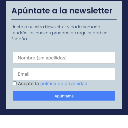
Apúntate a la newsletter
Únete a nuestra Newsletter y cada semana
tendrás las nuevas pruebas de regularidad en
España.
Acepto la
política de privacidad