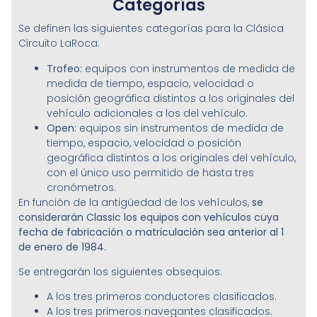
Categorías
Se definen las siguientes categorías para la Clásica
Circuito LaRoca:
Trofeo:
equipos con instrumentos de medida de
medida de tiempo, espacio, velocidad o
posición geográfica distintos a los originales del
vehículo adicionales a los del vehículo.
Open:
equipos sin instrumentos de medida de
tiempo, espacio, velocidad o posición
geográfica distintos a los originales del vehículo,
con el único uso permitido de hasta tres
cronómetros.
En función de la antigüedad de los vehículos,
se
considerarán Classic los equipos con vehículos cuya
fecha de fabricación o matriculación sea anterior al 1
de enero de 1984
.
Se entregarán los siguientes obsequios:
A los tres primeros conductores clasificados.
A los tres primeros navegantes clasificados.