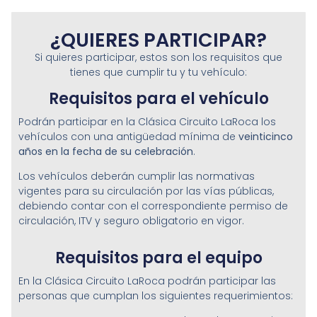
¿QUIERES PARTICIPAR?
Si quieres participar, estos son los requisitos que
tienes que cumplir tu y tu vehículo:
Requisitos para el vehículo
Podrán participar en la Clásica Circuito LaRoca los
vehículos con una antigüedad mínima de
veinticinco
años en la fecha de su celebración
.
Los vehículos deberán cumplir las normativas
vigentes para su circulación por las vías públicas,
debiendo contar con el correspondiente permiso de
circulación, ITV y seguro obligatorio en vigor.
Requisitos para el equipo
En la Clásica Circuito LaRoca podrán participar las
personas que cumplan los siguientes requerimientos: