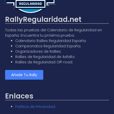
RallyRegularidad.net
Todas las pruebas del
Calendario de Regularidad en
España
. Encuentra tu próxima prueba.
Calendario Rallies Regularidad España
.
Campeonatos Regularidad España
.
Organizadores de Rallies.
Rallies de Regularidad de Asfalto
Rallies de Regularidad Off-road.
Añade Tu Rally
Enlaces
Política de Privacidad
.