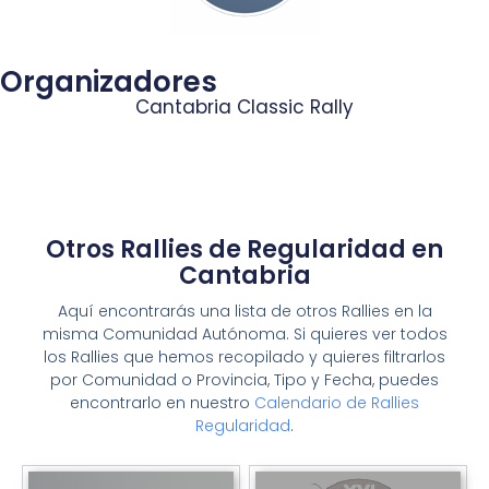
Organizadores
Cantabria Classic Rally
Otros Rallies de Regularidad en
Cantabria
Aquí encontrarás una lista de otros Rallies en la
misma Comunidad Autónoma. Si quieres ver todos
los Rallies que hemos recopilado y quieres filtrarlos
por Comunidad o Provincia, Tipo y Fecha, puedes
encontrarlo en nuestro
Calendario de Rallies
Regularidad
.