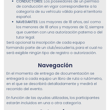
CONDUCTORES:
Los poseedores de un permiso
de conducción en vigor correspondiente a la
categoría de su vehículo válido para el territorio
español.
NAVEGANTES:
Los mayores de 18 años, así como
los menores de 18 años y mayores de 12, siempre
que cuenten con una autorización paterna o del
tutor legal.
Será opcional la inscripción de cada equipo
formando parte de un club/escudería, para el cual no
será exigible ningún tipo de registro o autorización.
Navegación
En el momento de entrega de documentación se
entregará a cada equipo un libro de ruta o rutómetro,
en el que se describirá detalladamente y medirá el
recorrido del evento.
En función de las ayudas utilizadas, los participantes
estarán incluidos en una o otra categoría.