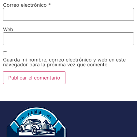
Correo electrónico
*
Web
Guarda mi nombre, correo electrónico y web en este
navegador para la próxima vez que comente.