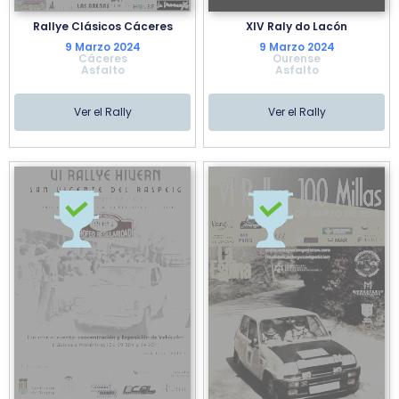
Rallye Clásicos Cáceres
XIV Raly do Lacón
9 Marzo 2024
9 Marzo 2024
Cáceres
Ourense
Asfalto
Asfalto
Ver el Rally
Ver el Rally