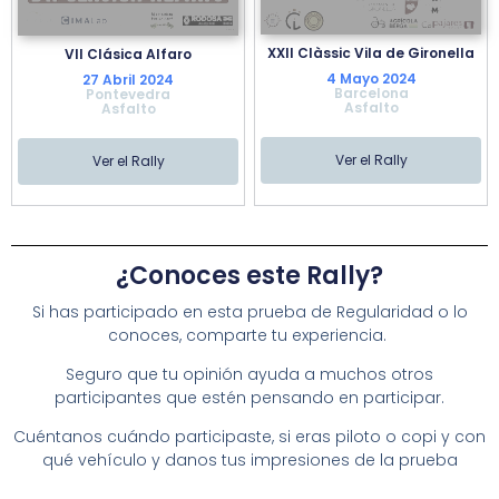
XXII Clàssic Vila de Gironella
VII Clásica Alfaro
4 Mayo 2024
27 Abril 2024
Barcelona
Pontevedra
Asfalto
Asfalto
Ver el Rally
Ver el Rally
¿Conoces este Rally?
Si has participado en esta prueba de Regularidad o lo
conoces, comparte tu experiencia.
Seguro que tu opinión ayuda a muchos otros
participantes que estén pensando en participar.
Cuéntanos cuándo participaste, si eras piloto o copi y con
qué vehículo y danos tus impresiones de la prueba