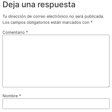
Deja una respuesta
Tu dirección de correo electrónico no será publicada.
Los campos obligatorios están marcados con
*
Comentario
*
Nombre
*