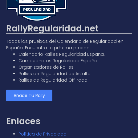
RallyRegularidad.net
Todas las pruebas del
Calendario de Regularidad en
España
. Encuentra tu próxima prueba.
Calendario Rallies Regularidad España
.
Campeonatos Regularidad España
.
Organizadores de Rallies.
Rallies de Regularidad de Asfalto
Rallies de Regularidad Off-road.
Añade Tu Rally
Enlaces
Política de Privacidad
.