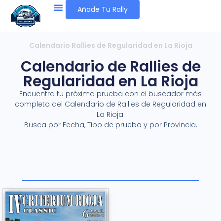
Añade Tu Rally
Calendario Rallies de Regularidad en La Rioja
Calendario de Rallies de
Regularidad en La Rioja
Encuentra tu próxima prueba con el buscador más
completo del Calendario de Rallies de Regularidad en
La Rioja.
Busca por Fecha, Tipo de prueba y por Provincia.