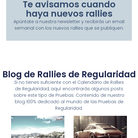
Te avisamos cuando
haya nuevos rallies
Apúntate a nuestra newsletter y recibirás un email
semanal con los nuevos rallies que se publiquen.
Blog de Rallies de Regularidad
Si no tienes suficiente con el Calendario de Rallies
de Regularidad, aquí encontrarás algunos posts
sobre este tipo de Pruebas: Contenido de nuestro
blog 100% dedicado al mundo de las Pruebas de
Regularidad.