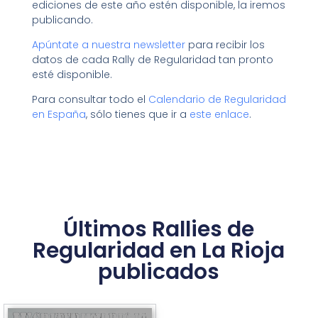
ediciones de este año estén disponible, la iremos
publicando.
Apúntate a nuestra newsletter
para recibir los
datos de cada Rally de Regularidad tan pronto
esté disponible.
Para consultar todo el
Calendario de Regularidad
en España
, sólo tienes que ir a
este enlace
.
Últimos Rallies de
Regularidad en La Rioja
publicados