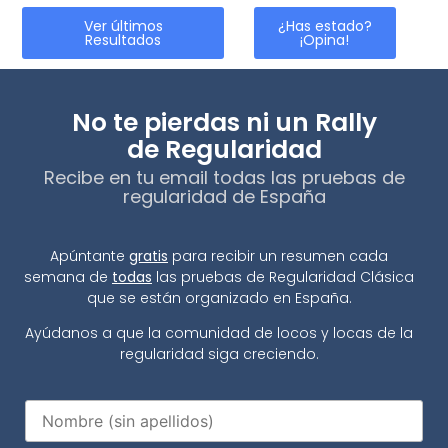
Ver últimos
¿Has estado?
Resultados
¡Opina!
No te pierdas ni un Rally
de Regularidad
Recibe en tu email todas las pruebas de
regularidad de España
Apúntante
gratis
para recibir un resumen cada
semana de
todas
las pruebas de Regularidad Clásica
que se están organizado en España.
Ayúdanos a que la comunidad de locos y locas de la
regularidad siga creciendo.