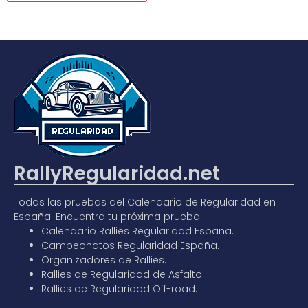
RallyRegularidad.net
Todas las pruebas del
Calendario de Regularidad en
España
. Encuentra tu próxima prueba.
Calendario Rallies Regularidad España
.
Campeonatos Regularidad España
.
Organizadores de Rallies.
Rallies de Regularidad de Asfalto
Rallies de Regularidad Off-road.