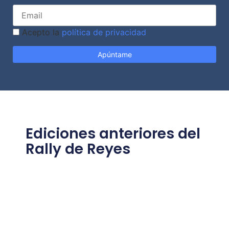
Acepto la
política de privacidad
Ediciones anteriores del
Rally de Reyes