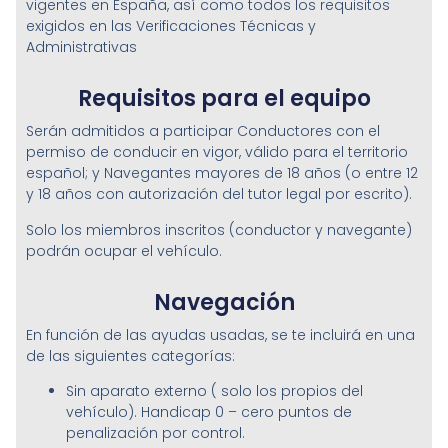
vigentes en España, así como todos los requisitos
exigidos en las Verificaciones Técnicas y
Administrativas
Requisitos para el equipo
Serán admitidos a participar Conductores con el
permiso de conducir en vigor, válido para el territorio
español; y Navegantes mayores de 18 años (o entre 12
y 18 años con autorización del tutor legal por escrito).
Solo los miembros inscritos (conductor y navegante)
podrán ocupar el vehículo.
Navegación
En función de las ayudas usadas, se te incluirá en una
de las siguientes categorías:
Sin aparato externo ( solo los propios del
vehículo). Handicap 0 – cero puntos de
penalización por control.