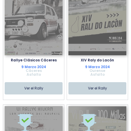
Rallye Clásicos Cáceres
XIV Raly do Lacón
9 Marzo 2024
9 Marzo 2024
Cáceres
Ourense
Asfalto
Asfalto
Ver el Rally
Ver el Rally