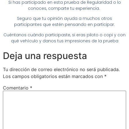
Si has participado en esta prueba de Regularidad o lo
conoces, comparte tu experiencia.
Seguro que tu opinión ayuda a muchos otros
participantes que estén pensando en participar.
Cuéntanos cuándo participaste, si eras piloto o copi y con
qué vehículo y danos tus impresiones de la prueba
Deja una respuesta
Tu dirección de correo electrónico no será publicada.
Los campos obligatorios están marcados con
*
Comentario
*