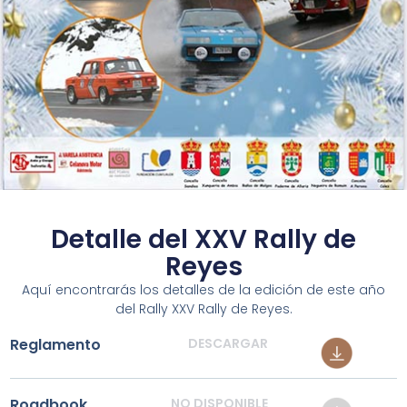
Detalle del XXV Rally de
Reyes
Aquí encontrarás los detalles de la edición de este año
del Rally XXV Rally de Reyes.
Reglamento
DESCARGAR
Roadbook
NO DISPONIBLE