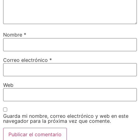
Nombre
*
Correo electrónico
*
Web
Guarda mi nombre, correo electrónico y web en este
navegador para la próxima vez que comente.