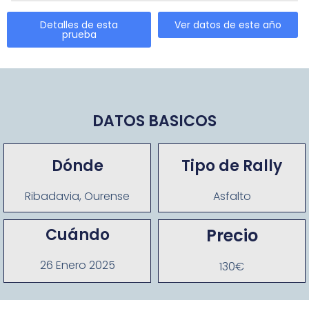
Detalles de esta
Ver datos de este año
prueba
DATOS BASICOS
Dónde
Tipo de Rally
Ribadavia, Ourense
Asfalto
Cuándo
Precio
26 Enero 2025
130€