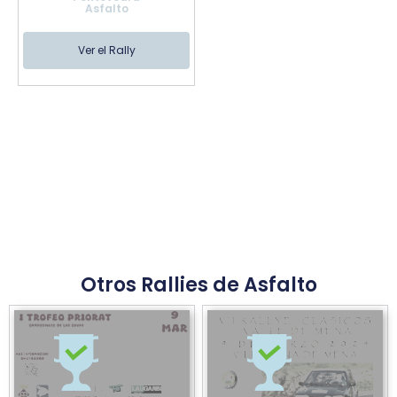
Asfalto
Ver el Rally
Otros Rallies de Asfalto