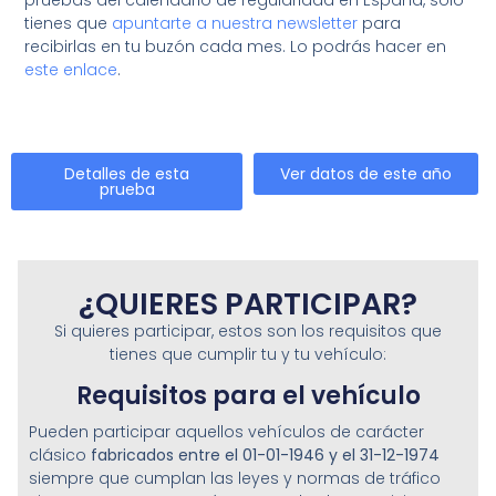
tienes que
apuntarte a nuestra newsletter
para
recibirlas en tu buzón cada mes. Lo podrás hacer en
este enlace
.
Detalles de esta
Ver datos de este año
prueba
¿QUIERES PARTICIPAR?
Si quieres participar, estos son los requisitos que
tienes que cumplir tu y tu vehículo:
Requisitos para el vehículo
Pueden participar aquellos vehículos de carácter
clásico
fabricados entre el 01-01-1946 y el 31-12-1974
siempre que cumplan las leyes y normas de tráfico