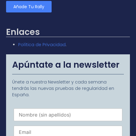
Añade Tu Rally
Enlaces
Política de Privacidad
.
Apúntate a la newsletter
Únete a nuestra Newsletter y cada semana
tendrás las nuevas pruebas de regularidad en
España.