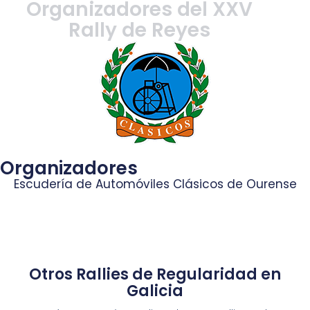
Organizadores del XXV
Rally de Reyes
Organizadores
Escudería de Automóviles Clásicos de Ourense
Otros Rallies de Regularidad en
Galicia