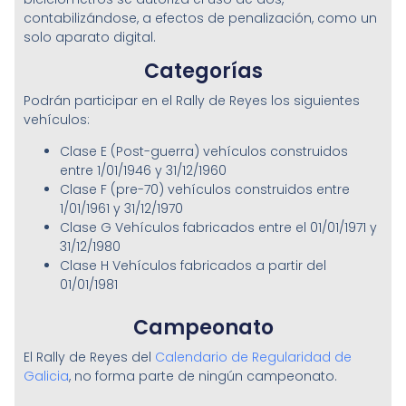
contabilizándose, a efectos de penalización, como un
solo aparato digital.
Categorías
Podrán participar en el Rally de Reyes los siguientes
vehículos:
Clase E (Post-guerra) vehículos construidos
entre 1/01/1946 y 31/12/1960
Clase F (pre-70) vehículos construidos entre
1/01/1961 y 31/12/1970
Clase G Vehículos fabricados entre el 01/01/1971 y
31/12/1980
Clase H Vehículos fabricados a partir del
01/01/1981
Campeonato
El Rally de Reyes del
Calendario de Regularidad de
Galicia
, no forma parte de ningún campeonato.